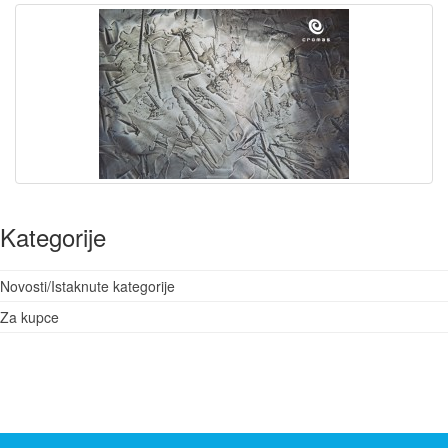
Kategorije
Novosti/Istaknute kategorije
Za kupce