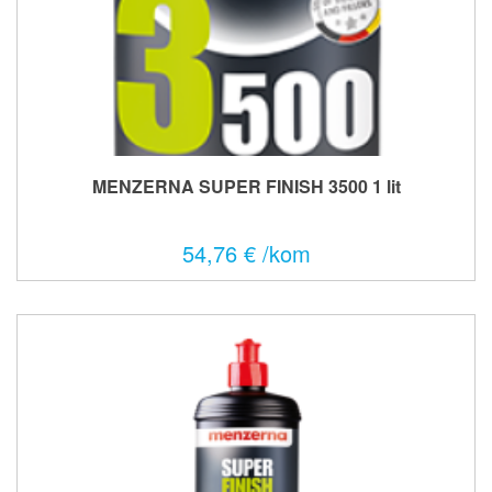
MENZERNA SUPER FINISH 3500 1 lit
54,76 € /kom