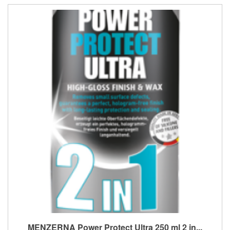
MENZERNA Power Protect Ultra 250 ml 2 in...