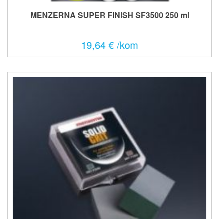
MENZERNA SUPER FINISH SF3500 250 ml
19,64 € /kom