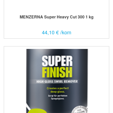
MENZERNA Super Heavy Cut 300 1 kg
44,10 € /kom