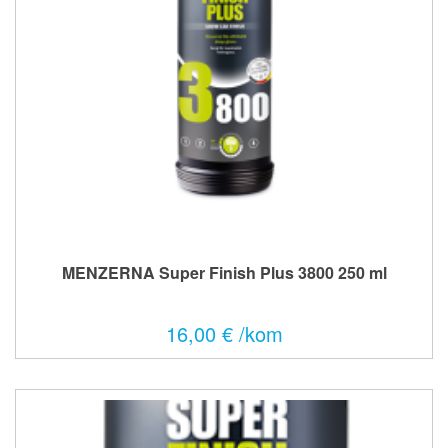
MENZERNA Super Finish Plus 3800 250 ml
16,00 € /kom