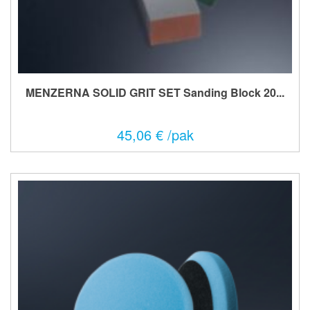
MENZERNA SOLID GRIT SET Sanding Block 20...
45,06 € /pak