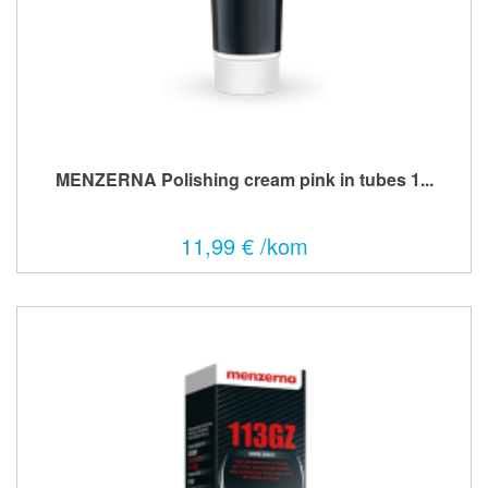
MENZERNA Polishing cream pink in tubes 1...
11,99 € /kom