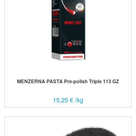
MENZERNA PASTA Pre-polish Triple 113 GZ
15,25 € /kg