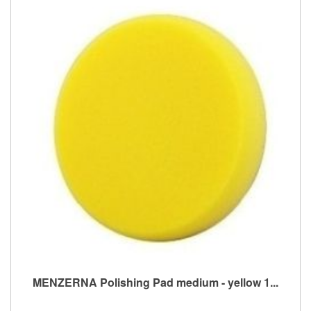
MENZERNA Polishing Pad medium - yellow 1...