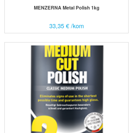
MENZERNA Metal Polish 1kg
33,35 € /kom