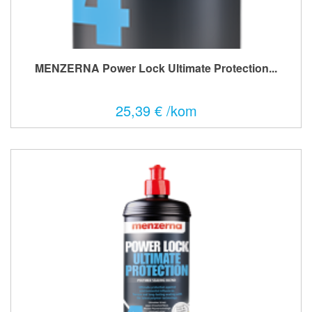
MENZERNA Power Lock Ultimate Protection...
25,39 € /kom