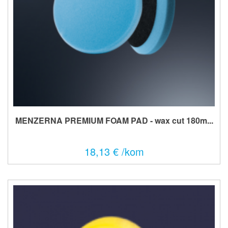
MENZERNA PREMIUM FOAM PAD - wax cut 180m...
18,13 € /kom