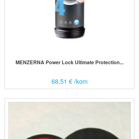
MENZERNA Power Lock Ultimate Protection...
68,51 € /kom