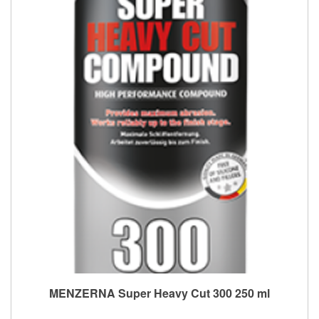
MENZERNA Super Heavy Cut 300 250 ml