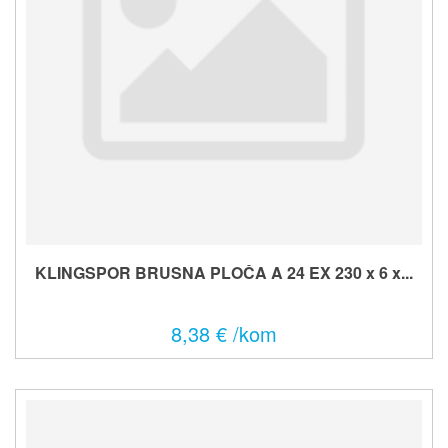
KLINGSPOR BRUSNA PLOČA A 24 EX 230 x 6 x...
8,38 € /kom