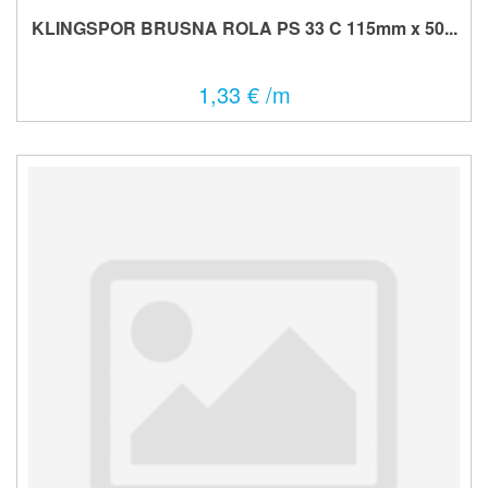
KLINGSPOR BRUSNA ROLA PS 33 C 115mm x 50...
1,33 € /m