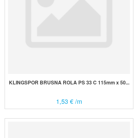
KLINGSPOR BRUSNA ROLA PS 33 C 115mm x 50...
1,53 € /m