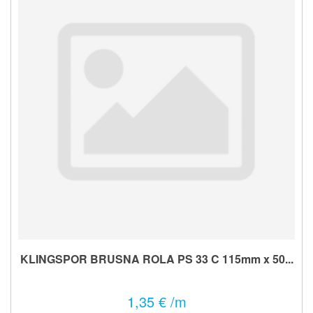
KLINGSPOR BRUSNA ROLA PS 33 C 115mm x 50...
1,35 € /m