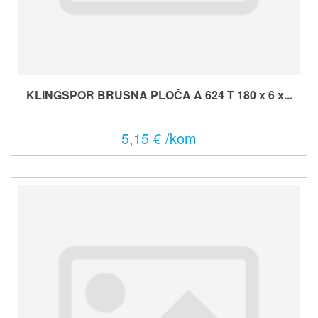
KLINGSPOR BRUSNA PLOČA A 624 T 180 x 6 x...
5,15 € /kom