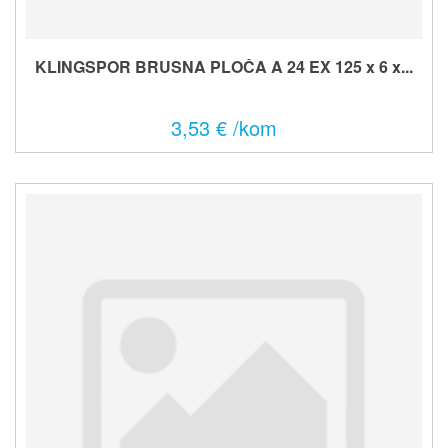
KLINGSPOR BRUSNA PLOČA A 24 EX 125 x 6 x...
3,53 € /kom