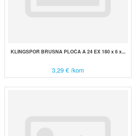
KLINGSPOR BRUSNA PLOČA A 24 EX 180 x 6 x...
3,29 € /kom