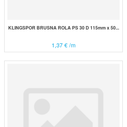
KLINGSPOR BRUSNA ROLA PS 30 D 115mm x 50...
1,37 € /m