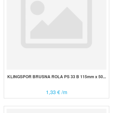
KLINGSPOR BRUSNA ROLA PS 33 B 115mm x 50...
1,33 € /m