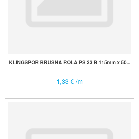
KLINGSPOR BRUSNA ROLA PS 33 B 115mm x 50...
1,33 € /m