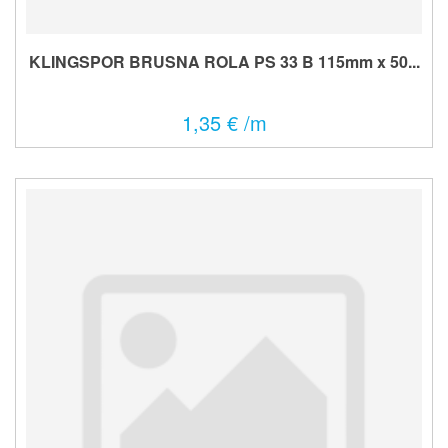
KLINGSPOR BRUSNA ROLA PS 33 B 115mm x 50...
1,35 € /m