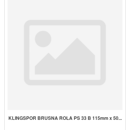
KLINGSPOR BRUSNA ROLA PS 33 B 115mm x 50...