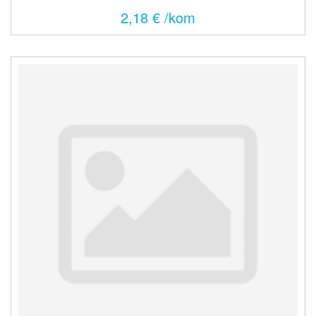
2,18 € /kom