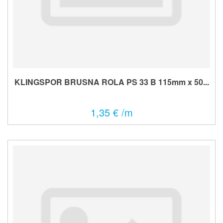
KLINGSPOR BRUSNA ROLA PS 33 B 115mm x 50...
1,35 € /m