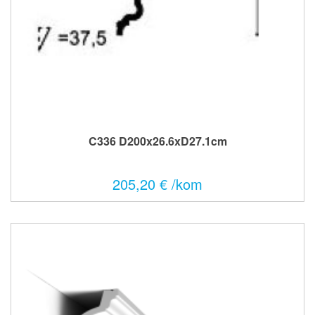
C336 D200x26.6xD27.1cm
205,20 € /kom