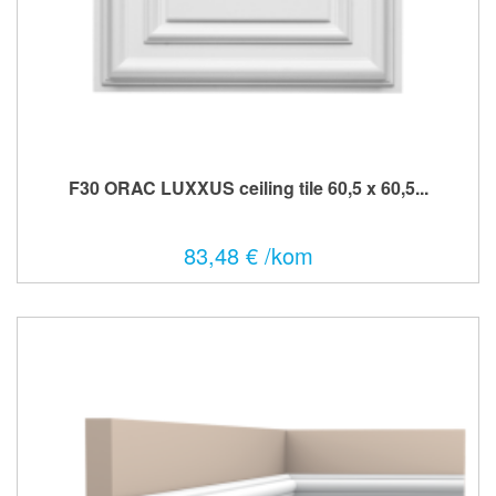
F30 ORAC LUXXUS ceiling tile 60,5 x 60,5...
83,48 € /kom