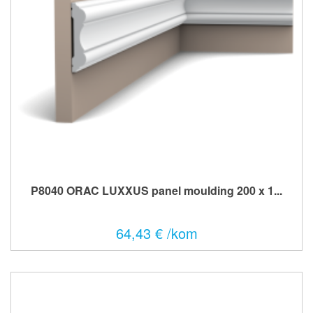
P8040 ORAC LUXXUS panel moulding 200 x 1...
64,43 € /kom