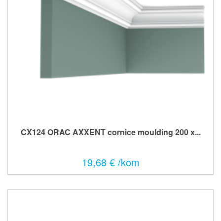
CX124 ORAC AXXENT cornice moulding 200 x...
19,68 € /kom