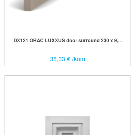
DX121 ORAC LUXXUS door surround 230 x 9,...
38,33 € /kom