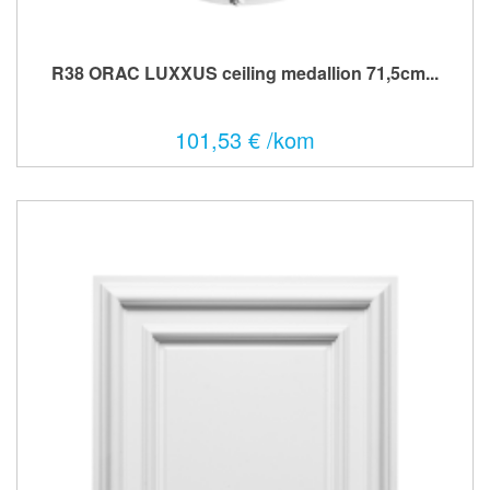
R38 ORAC LUXXUS ceiling medallion 71,5cm...
101,53 € /kom