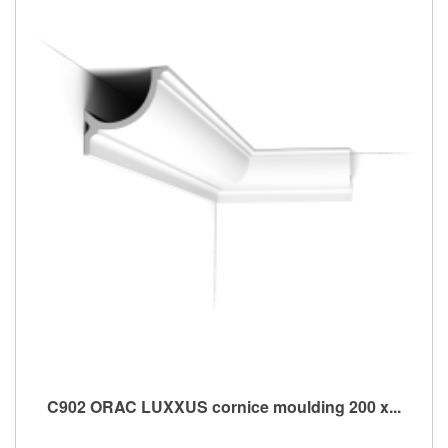
C902 ORAC LUXXUS cornice moulding 200 x...