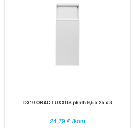
D310 ORAC LUXXUS plinth 9,5 x 25 x 3
24,79 € /kom