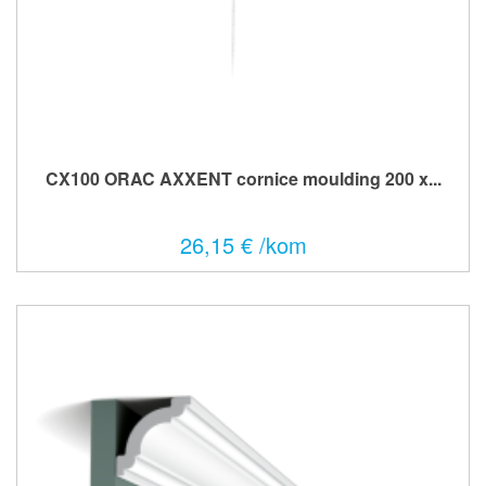
CX100 ORAC AXXENT cornice moulding 200 x...
26,15 € /kom