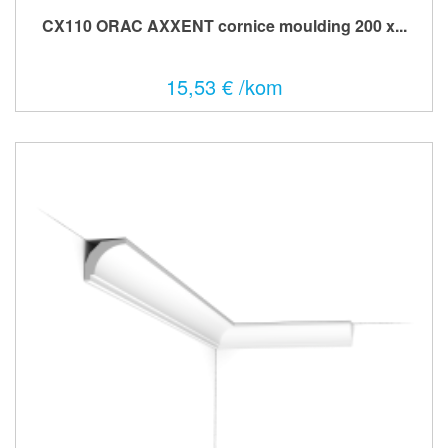
CX110 ORAC AXXENT cornice moulding 200 x...
15,53 € /kom