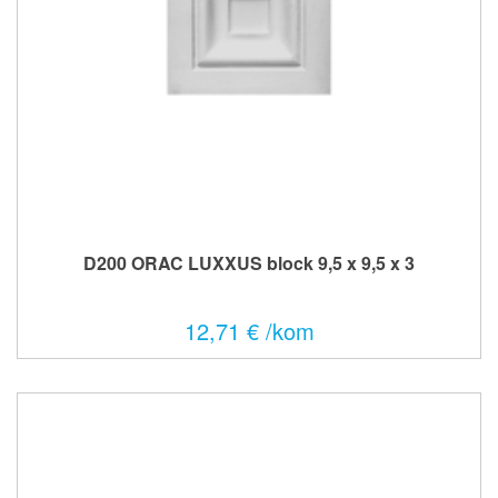
D200 ORAC LUXXUS block 9,5 x 9,5 x 3
12,71 € /kom