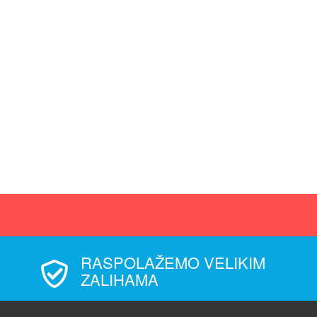
RASPOLAŽEMO VELIKIM
ZALIHAMA