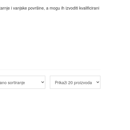
je i vanjske površine, a mogu ih izvoditi kvalificirani