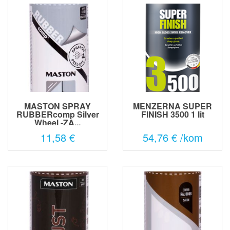
MASTON SPRAY
MENZERNA SUPER
RUBBERcomp Silver
FINISH 3500 1 lit
Wheel -ZA...
11,58 €
54,76 € /kom