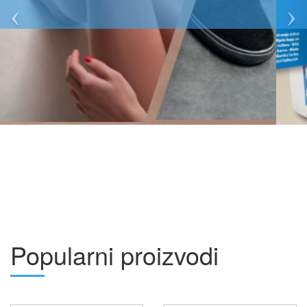
Popularni proizvodi