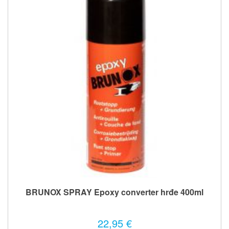
BRUNOX SPRAY Epoxy converter hrđe 400ml
22,95 €