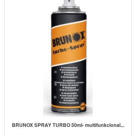
BRUNOX SPRAY TURBO 50ml- multifunkcional...