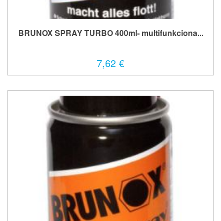
BRUNOX SPRAY TURBO 400ml- multifunkciona...
7,62 €