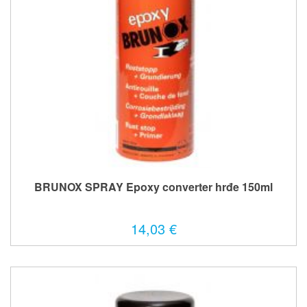
BRUNOX SPRAY Epoxy converter hrđe 150ml
14,03 €