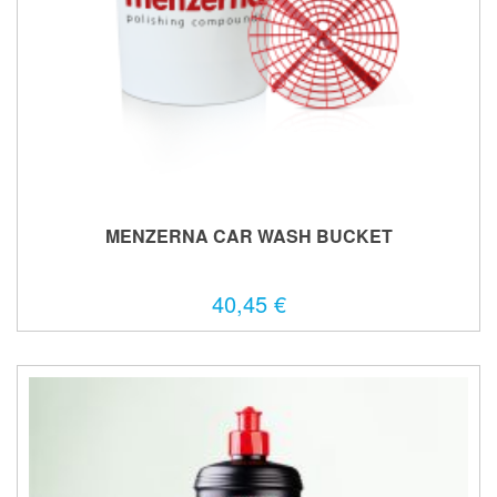
MENZERNA CAR WASH BUCKET
40,45 €