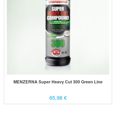
MENZERNA Super Heavy Cut 300 Green Line
65,98 €