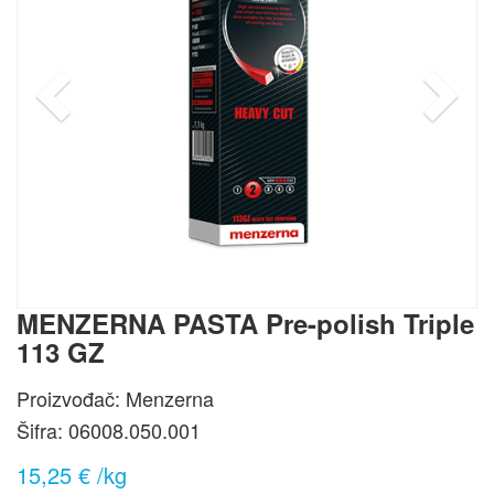
MENZERNA PASTA Pre-polish Triple
113 GZ
Proizvođač: Menzerna
Šifra:
06008.050.001
15,25 € /kg