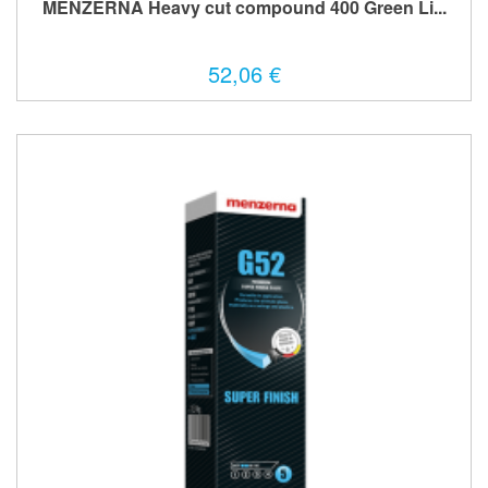
MENZERNA Heavy cut compound 400 Green Li...
52,06 €