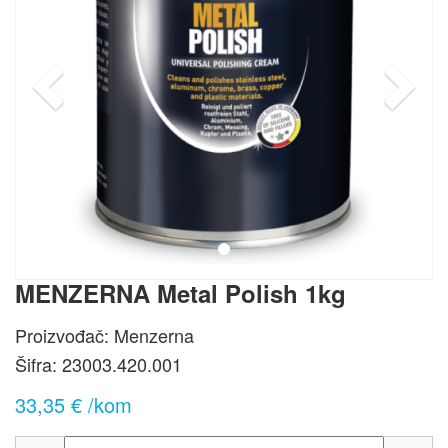
MENZERNA Metal Polish 1kg
Proizvođač: Menzerna
Šifra:
23003.420.001
33,35 € /kom