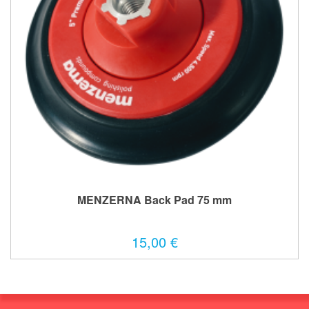
MENZERNA Back Pad 75 mm
15,00 €