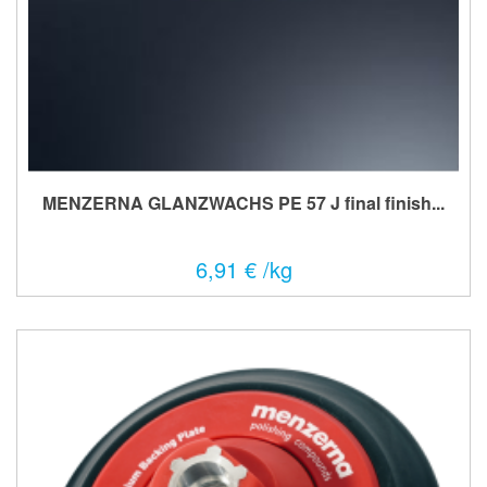
MENZERNA GLANZWACHS PE 57 J final finish...
6,91 € /kg