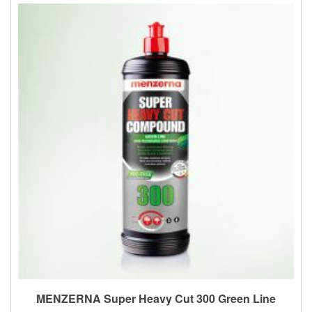
MENZERNA Super Heavy Cut 300 Green Line