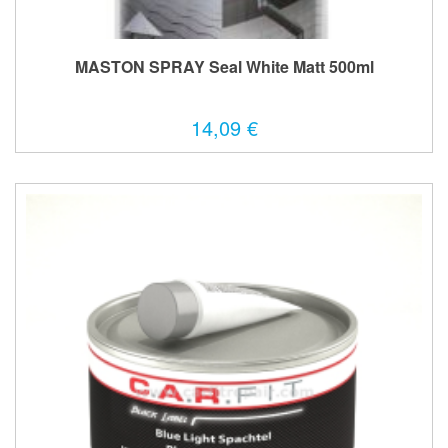
MASTON SPRAY Seal White Matt 500ml
14,09 €