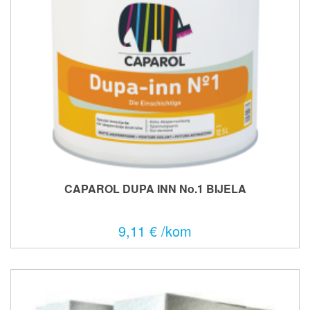
CAPAROL DUPA INN No.1 BIJELA
9,11 € /kom