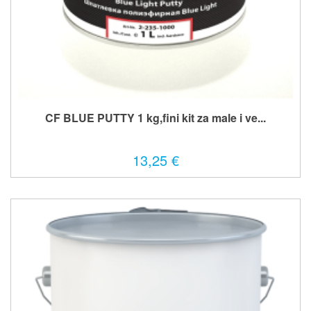
CF BLUE PUTTY 1 kg,fini kit za male i ve...
13,25 €