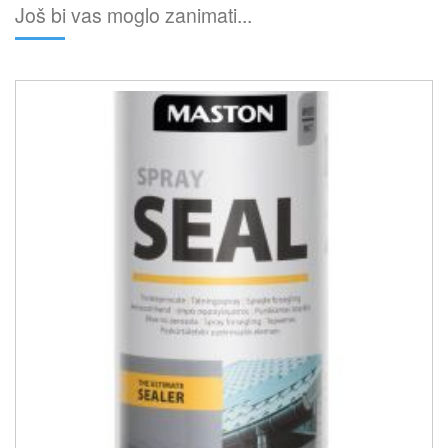
Još bi vas moglo zanimati...