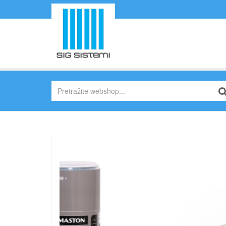
Previous