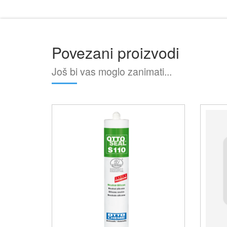
Povezani proizvodi
Još bi vas moglo zanimati...