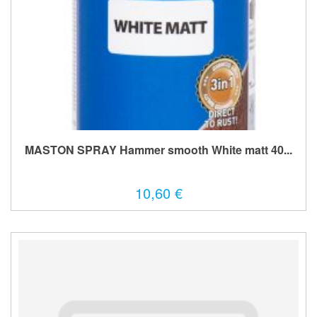
MASTON SPRAY Hammer smooth White matt 40...
10,60 €