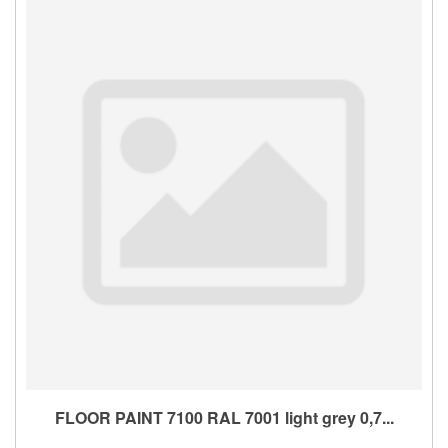
FLOOR PAINT 7100 RAL 7001 light grey 0,7...