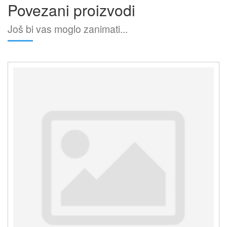
Povezani proizvodi
Još bi vas moglo zanimati...