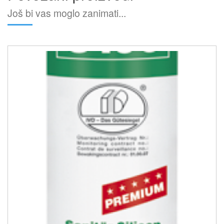
Još bi vas moglo zanimati...