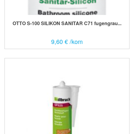
OTTO S-100 SILIKON SANITAR C71 fugengrau...
9,60 € /kom