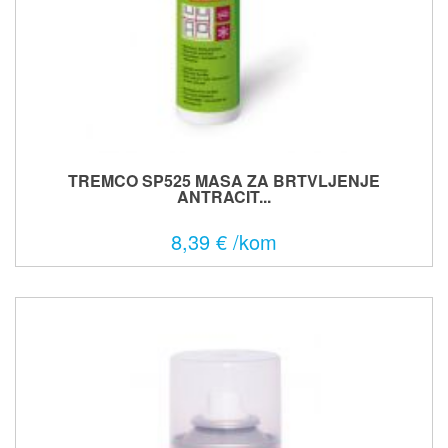
TREMCO SP525 MASA ZA BRTVLJENJE
ANTRACIT...
8,39 € /kom