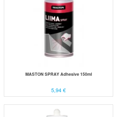
MASTON SPRAY Adhesive 150ml
5,94 €