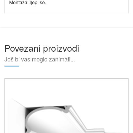
Montaža: ljepi se.
Povezani proizvodi
Još bi vas moglo zanimati...