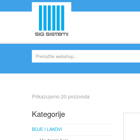
Prikazujemo 20 proizvoda
Kategorije
BOJE I LAKOVI