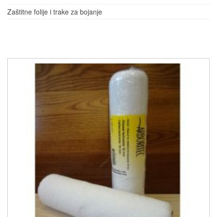
Zaštitne folije i trake za bojanje