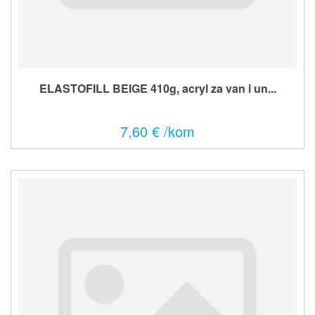
ELASTOFILL BEIGE 410g, acryl za van i un...
7,60 € /kom