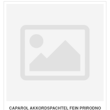
CAPAROL AKKORDSPACHTEL FEIN PRIRODNO