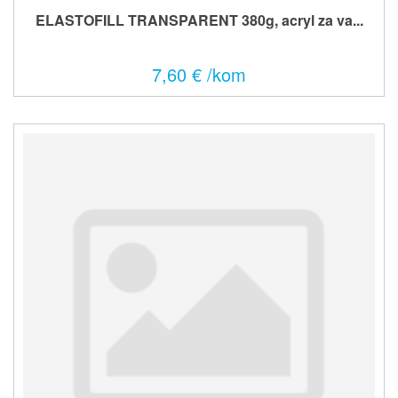
ELASTOFILL TRANSPARENT 380g, acryl za va...
7,60 € /kom