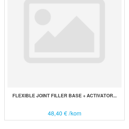
FLEXIBLE JOINT FILLER BASE + ACTIVATOR...
48,40 € /kom