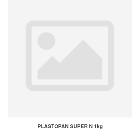
PLASTOPAN SUPER N 1kg