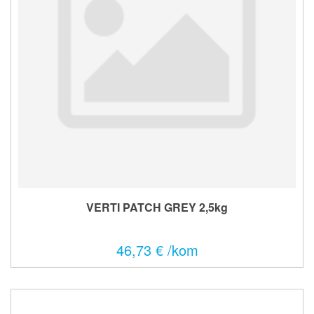
VERTI PATCH GREY 2,5kg
46,73 € /kom