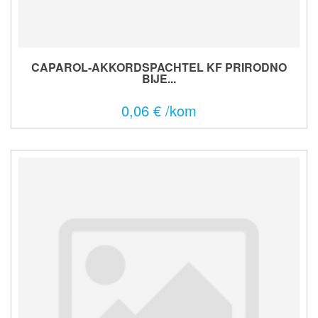
CAPAROL-AKKORDSPACHTEL KF PRIRODNO
BIJE...
0,06 € /kom