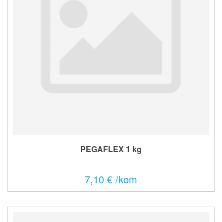
PEGAFLEX 1 kg
7,10 € /kom