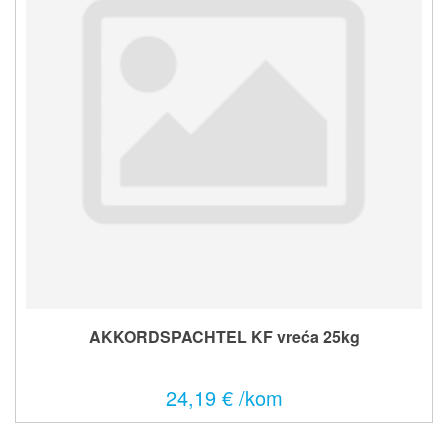
AKKORDSPACHTEL KF vreća 25kg
24,19 € /kom