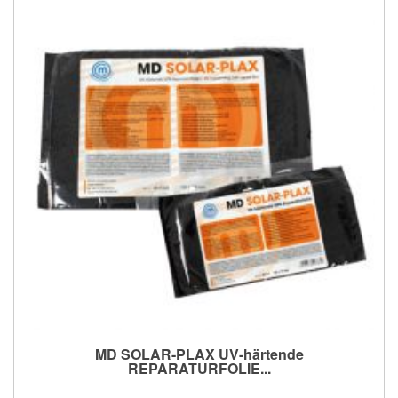
MD SOLAR-PLAX UV-härtende
REPARATURFOLIE...