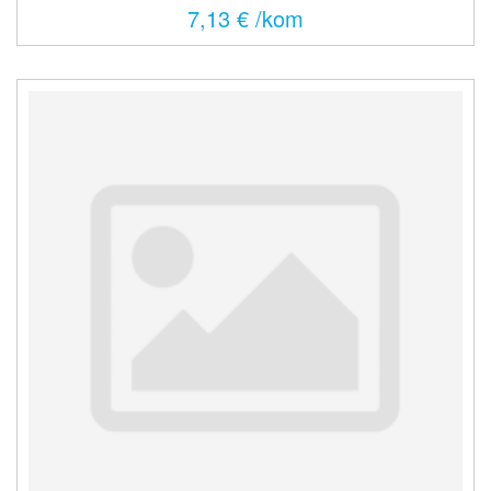
7,13 € /kom