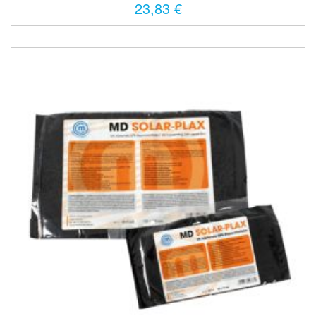
23,83 €