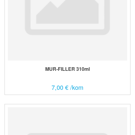
MUR-FILLER 310ml
7,00 € /kom