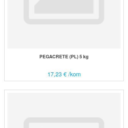
PEGACRETE (PL) 5 kg
17,23 € /kom