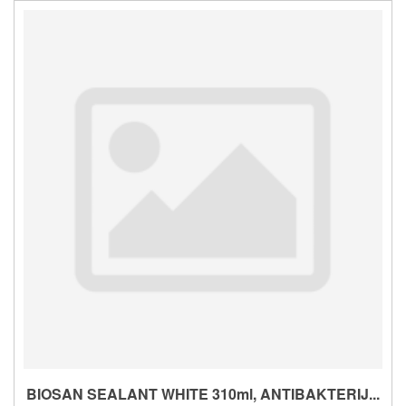
BIOSAN SEALANT WHITE 310ml, ANTIBAKTERIJ...