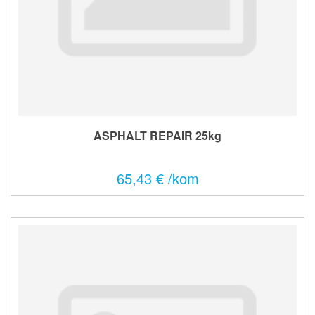
ASPHALT REPAIR 25kg
65,43 € /kom