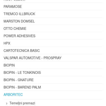
PARAMOSE
TREMCO ILLBRUCK
MARSTON DOMSEL
OTTO CHEMIE
POWER ADHESIVES
HPX
CARTOTECNICA BASIC
VALSPAR AUTOMOTIVE - PROSPRAY
BIOPIN
BIOPIN - LE TONKINOIS
BIOPIN - GNATURE
BIOPIN - BAREND PALM
ARBORITEC
Temeljni premazi