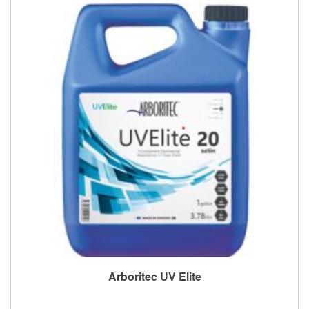
Arboritec UV Elite