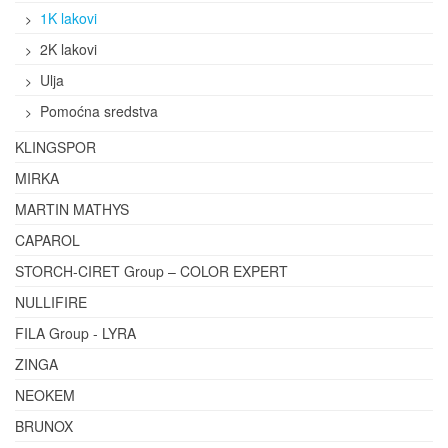
1K lakovi
2K lakovi
Ulja
Pomoćna sredstva
KLINGSPOR
MIRKA
MARTIN MATHYS
CAPAROL
STORCH-CIRET Group – COLOR EXPERT
NULLIFIRE
FILA Group - LYRA
ZINGA
NEOKEM
BRUNOX