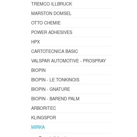
TREMCO ILLBRUCK
MARSTON DOMSEL
OTTO CHEMIE
POWER ADHESIVES
HPX
CARTOTECNICA BASIC
VALSPAR AUTOMOTIVE - PROSPRAY
BIOPIN
BIOPIN - LE TONKINOIS
BIOPIN - GNATURE
BIOPIN - BAREND PALM
ARBORITEC
KLINGSPOR
MIRKA