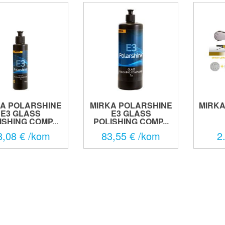
KA POLARSHINE
MIRKA POLARSHINE
MIRKA
E3 GLASS
E3 GLASS
ISHING COMP...
POLISHING COMP...
8,08 € /kom
83,55 € /kom
2