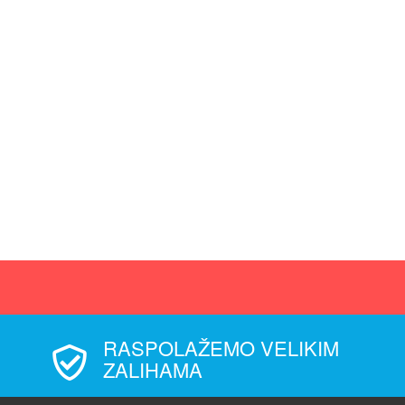
RASPOLAŽEMO VELIKIM
ZALIHAMA