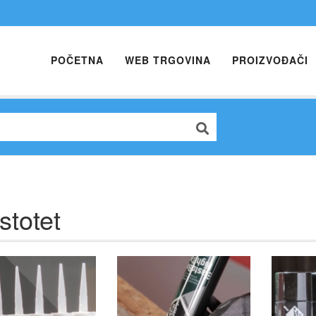
POČETNA
WEB TRGOVINA
PROIZVOĐAČI
stotet