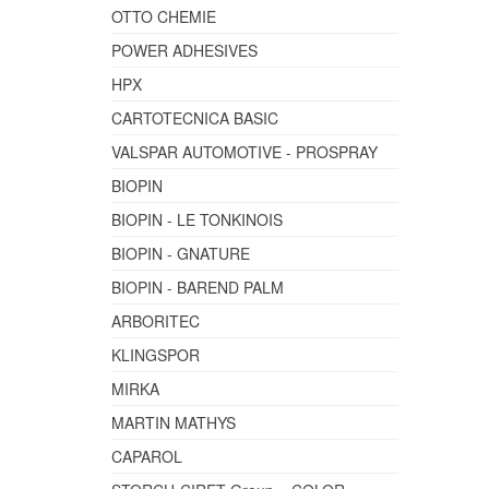
OTTO CHEMIE
POWER ADHESIVES
HPX
CARTOTECNICA BASIC
VALSPAR AUTOMOTIVE - PROSPRAY
BIOPIN
BIOPIN - LE TONKINOIS
BIOPIN - GNATURE
BIOPIN - BAREND PALM
ARBORITEC
KLINGSPOR
MIRKA
MARTIN MATHYS
CAPAROL