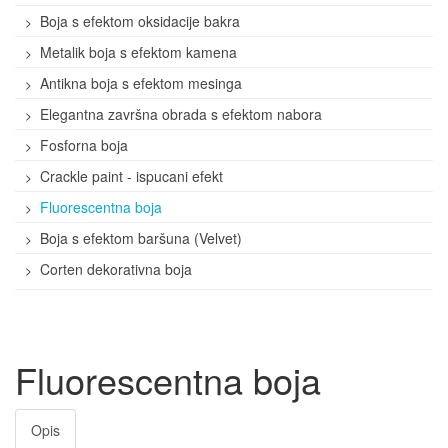
Boja s efektom oksidacije bakra
Metalik boja s efektom kamena
Antikna boja s efektom mesinga
Elegantna završna obrada s efektom nabora
Fosforna boja
Crackle paint - ispucani efekt
Fluorescentna boja
Boja s efektom baršuna (Velvet)
Corten dekorativna boja
Fluorescentna boja
Opis