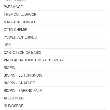
PARAMOSE
TREMCO ILLBRUCK
MARSTON DOMSEL
OTTO CHEMIE
POWER ADHESIVES
HPX
CARTOTECNICA BASIC
VALSPAR AUTOMOTIVE - PROSPRAY
BIOPIN
BIOPIN - LE TONKINOIS
BIOPIN - GNATURE
BIOPIN - BAREND PALM
ARBORITEC
KLINGSPOR