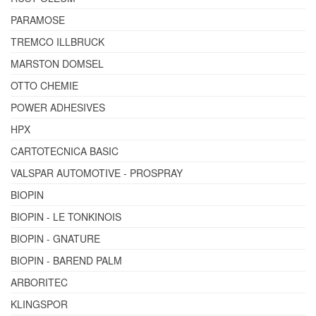
PARAMOSE
TREMCO ILLBRUCK
MARSTON DOMSEL
OTTO CHEMIE
POWER ADHESIVES
HPX
CARTOTECNICA BASIC
VALSPAR AUTOMOTIVE - PROSPRAY
BIOPIN
BIOPIN - LE TONKINOIS
BIOPIN - GNATURE
BIOPIN - BAREND PALM
ARBORITEC
KLINGSPOR