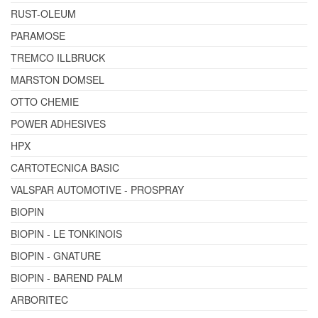
RUST-OLEUM
PARAMOSE
TREMCO ILLBRUCK
MARSTON DOMSEL
OTTO CHEMIE
POWER ADHESIVES
HPX
CARTOTECNICA BASIC
VALSPAR AUTOMOTIVE - PROSPRAY
BIOPIN
BIOPIN - LE TONKINOIS
BIOPIN - GNATURE
BIOPIN - BAREND PALM
ARBORITEC