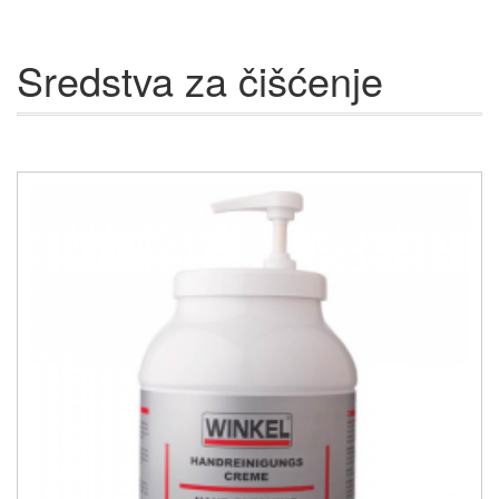
Sredstva za čišćenje