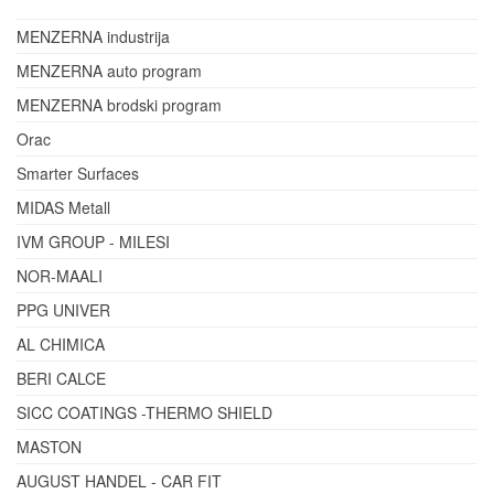
MENZERNA industrija
MENZERNA auto program
MENZERNA brodski program
Orac
Smarter Surfaces
MIDAS Metall
IVM GROUP - MILESI
NOR-MAALI
PPG UNIVER
AL CHIMICA
BERI CALCE
SICC COATINGS -THERMO SHIELD
MASTON
AUGUST HANDEL - CAR FIT