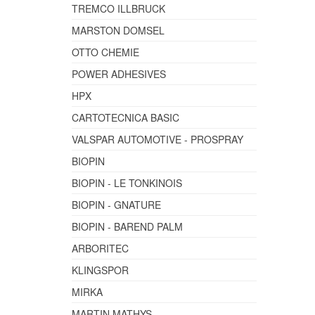
TREMCO ILLBRUCK
MARSTON DOMSEL
OTTO CHEMIE
POWER ADHESIVES
HPX
CARTOTECNICA BASIC
VALSPAR AUTOMOTIVE - PROSPRAY
BIOPIN
BIOPIN - LE TONKINOIS
BIOPIN - GNATURE
BIOPIN - BAREND PALM
ARBORITEC
KLINGSPOR
MIRKA
MARTIN MATHYS