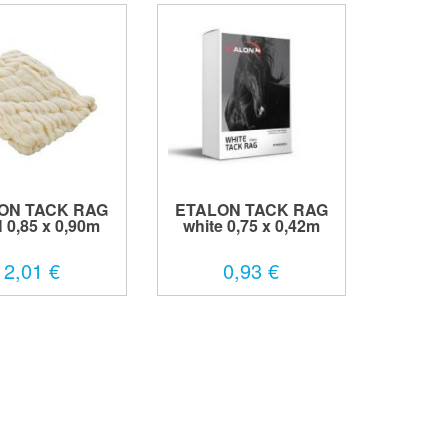
ON TACK RAG
ETALON TACK RAG
 0,85 x 0,90m
white 0,75 x 0,42m
2,01 €
0,93 €