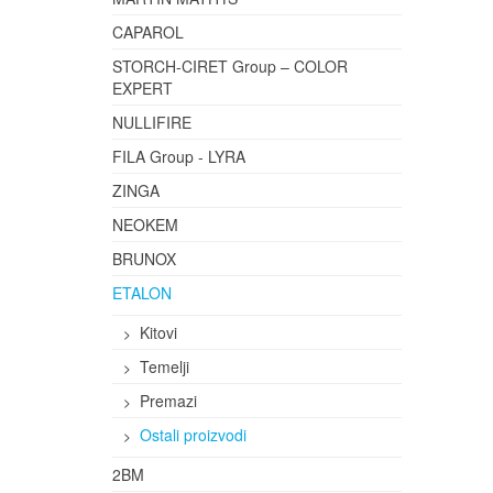
CAPAROL
STORCH-CIRET Group – COLOR
EXPERT
NULLIFIRE
FILA Group - LYRA
ZINGA
NEOKEM
BRUNOX
ETALON
Kitovi
Temelji
Premazi
Ostali proizvodi
2BM