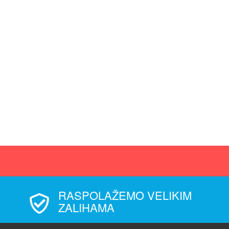
RASPOLAŽEMO VELIKIM
ZALIHAMA