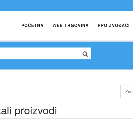
POČETNA
WEB TRGOVINA
PROIZVOĐAČI
ali proizvodi