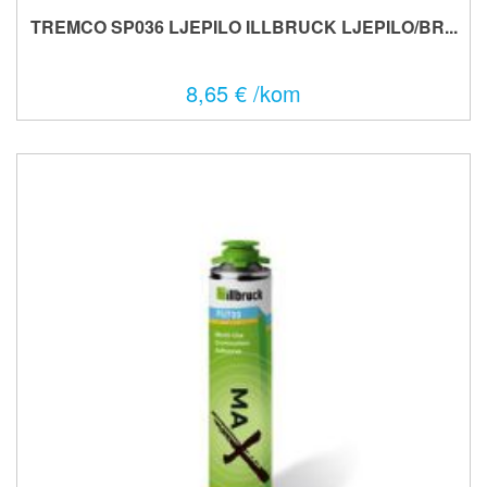
TREMCO SP036 LJEPILO ILLBRUCK LJEPILO/BR...
8,65 € /kom