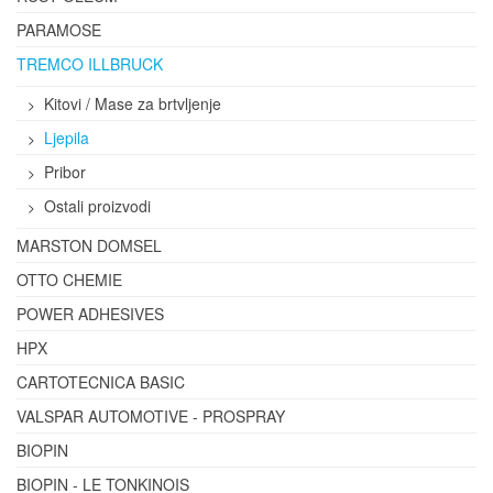
PARAMOSE
TREMCO ILLBRUCK
Kitovi / Mase za brtvljenje
Ljepila
Pribor
Ostali proizvodi
MARSTON DOMSEL
OTTO CHEMIE
POWER ADHESIVES
HPX
CARTOTECNICA BASIC
VALSPAR AUTOMOTIVE - PROSPRAY
BIOPIN
BIOPIN - LE TONKINOIS