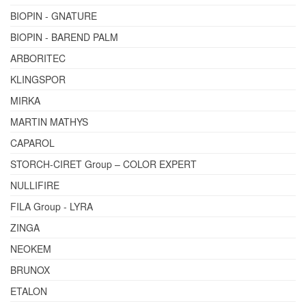
BIOPIN - GNATURE
BIOPIN - BAREND PALM
ARBORITEC
KLINGSPOR
MIRKA
MARTIN MATHYS
CAPAROL
STORCH-CIRET Group – COLOR EXPERT
NULLIFIRE
FILA Group - LYRA
ZINGA
NEOKEM
BRUNOX
ETALON