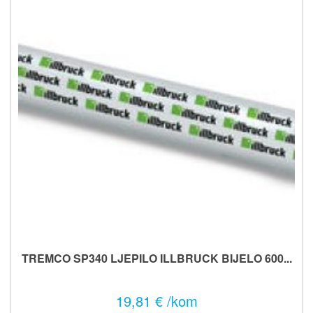
TREMCO SP340 LJEPILO ILLBRUCK BIJELO 600...
19,81 € /kom