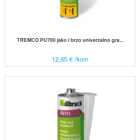
TREMCO PU700 jako i brzo univerzalno gra...
12,65 € /kom