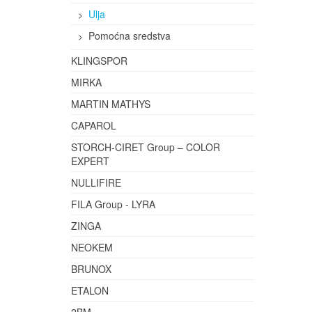
Ulja
Pomoćna sredstva
KLINGSPOR
MIRKA
MARTIN MATHYS
CAPAROL
STORCH-CIRET Group – COLOR
EXPERT
NULLIFIRE
FILA Group - LYRA
ZINGA
NEOKEM
BRUNOX
ETALON