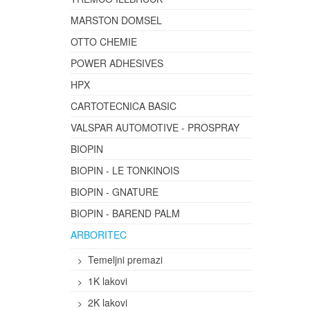
MARSTON DOMSEL
OTTO CHEMIE
POWER ADHESIVES
HPX
CARTOTECNICA BASIC
VALSPAR AUTOMOTIVE - PROSPRAY
BIOPIN
BIOPIN - LE TONKINOIS
BIOPIN - GNATURE
BIOPIN - BAREND PALM
ARBORITEC
Temeljni premazi
1K lakovi
2K lakovi