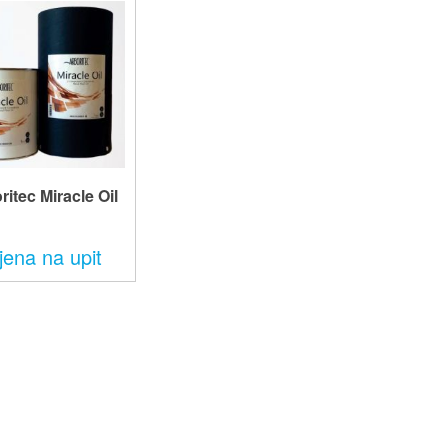
ritec Miracle Oil
jena na upit