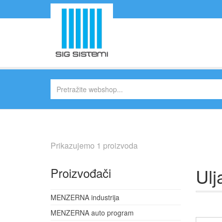
Prikazujemo 1 proizvoda
Ulj
Proizvođači
MENZERNA industrija
MENZERNA auto program