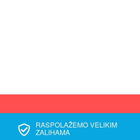
RASPOLAŽEMO VELIKIM
ZALIHAMA