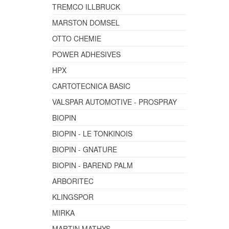
TREMCO ILLBRUCK
MARSTON DOMSEL
OTTO CHEMIE
POWER ADHESIVES
HPX
CARTOTECNICA BASIC
VALSPAR AUTOMOTIVE - PROSPRAY
BIOPIN
BIOPIN - LE TONKINOIS
BIOPIN - GNATURE
BIOPIN - BAREND PALM
ARBORITEC
KLINGSPOR
MIRKA
MARTIN MATHYS