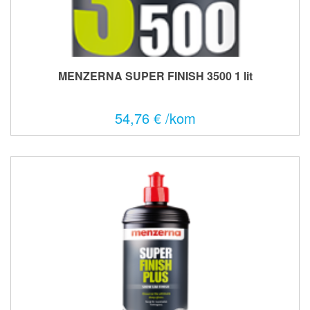
MENZERNA SUPER FINISH 3500 1 lit
54,76 € /kom