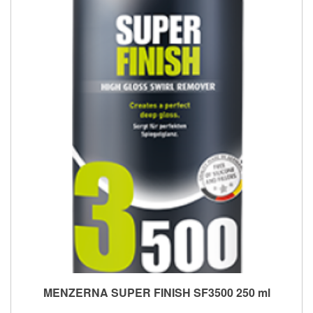
MENZERNA SUPER FINISH SF3500 250 ml