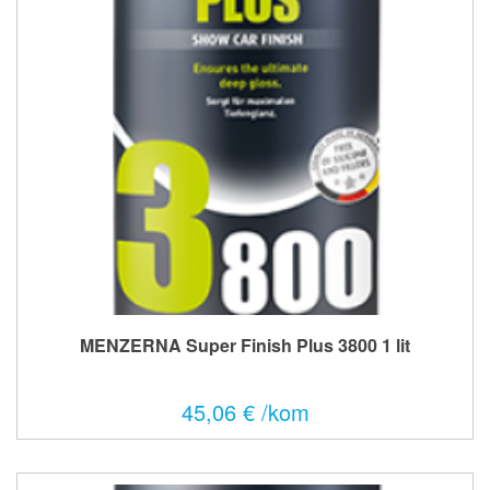
MENZERNA Super Finish Plus 3800 1 lit
45,06 € /kom