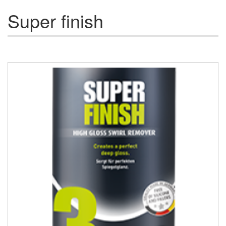
Super finish