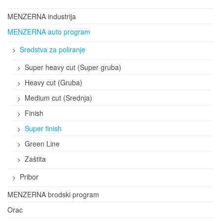
MENZERNA industrija
MENZERNA auto program
Sredstva za poliranje
Super heavy cut (Super gruba)
Heavy cut (Gruba)
Medium cut (Srednja)
Finish
Super finish
Green Line
Zaštita
Pribor
MENZERNA brodski program
Orac