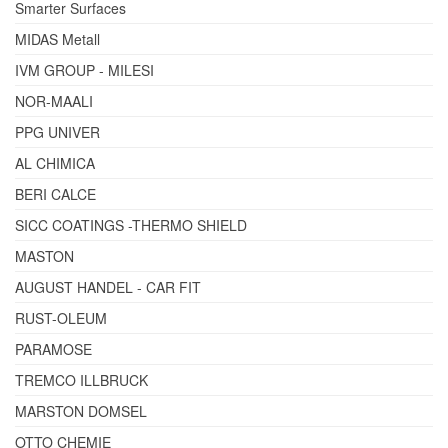
Smarter Surfaces
MIDAS Metall
IVM GROUP - MILESI
NOR-MAALI
PPG UNIVER
AL CHIMICA
BERI CALCE
SICC COATINGS -THERMO SHIELD
MASTON
AUGUST HANDEL - CAR FIT
RUST-OLEUM
PARAMOSE
TREMCO ILLBRUCK
MARSTON DOMSEL
OTTO CHEMIE