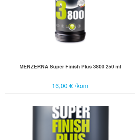
MENZERNA Super Finish Plus 3800 250 ml
16,00 € /kom