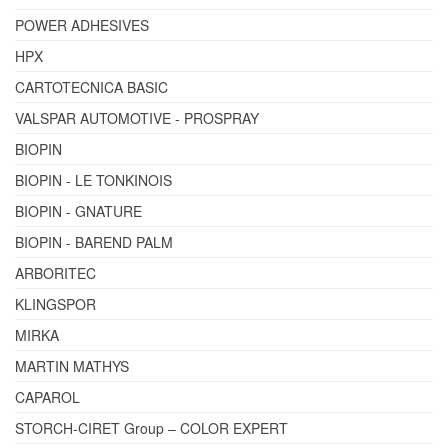
POWER ADHESIVES
HPX
CARTOTECNICA BASIC
VALSPAR AUTOMOTIVE - PROSPRAY
BIOPIN
BIOPIN - LE TONKINOIS
BIOPIN - GNATURE
BIOPIN - BAREND PALM
ARBORITEC
KLINGSPOR
MIRKA
MARTIN MATHYS
CAPAROL
STORCH-CIRET Group – COLOR EXPERT