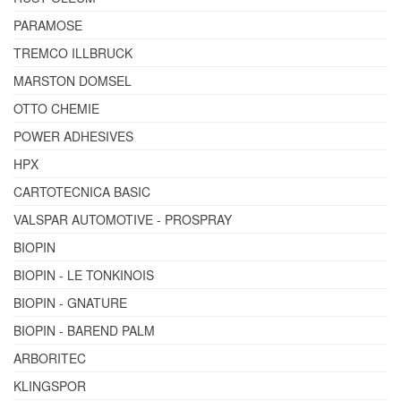
PARAMOSE
TREMCO ILLBRUCK
MARSTON DOMSEL
OTTO CHEMIE
POWER ADHESIVES
HPX
CARTOTECNICA BASIC
VALSPAR AUTOMOTIVE - PROSPRAY
BIOPIN
BIOPIN - LE TONKINOIS
BIOPIN - GNATURE
BIOPIN - BAREND PALM
ARBORITEC
KLINGSPOR