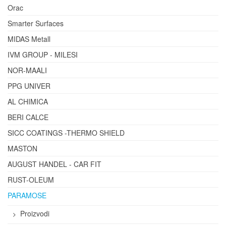
Orac
Smarter Surfaces
MIDAS Metall
IVM GROUP - MILESI
NOR-MAALI
PPG UNIVER
AL CHIMICA
BERI CALCE
SICC COATINGS -THERMO SHIELD
MASTON
AUGUST HANDEL - CAR FIT
RUST-OLEUM
PARAMOSE
Proizvodi