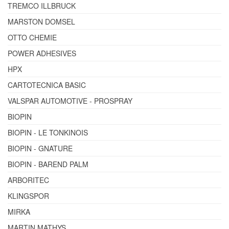
TREMCO ILLBRUCK
MARSTON DOMSEL
OTTO CHEMIE
POWER ADHESIVES
HPX
CARTOTECNICA BASIC
VALSPAR AUTOMOTIVE - PROSPRAY
BIOPIN
BIOPIN - LE TONKINOIS
BIOPIN - GNATURE
BIOPIN - BAREND PALM
ARBORITEC
KLINGSPOR
MIRKA
MARTIN MATHYS