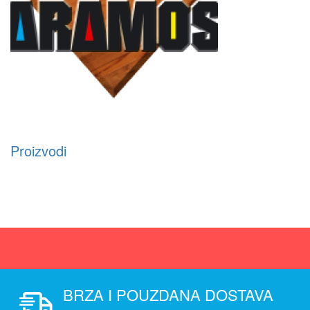
Proizvodi
BRZA I POUZDANA DOSTAVA