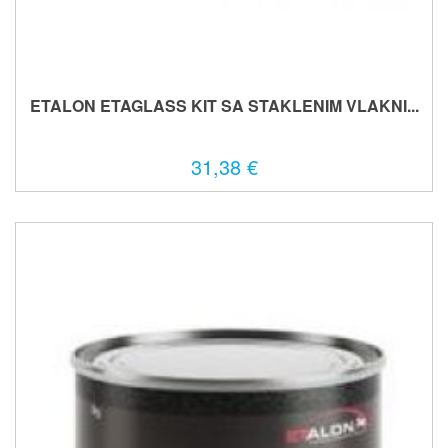
ETALON ETAGLASS KIT SA STAKLENIM VLAKNI...
31,38 €