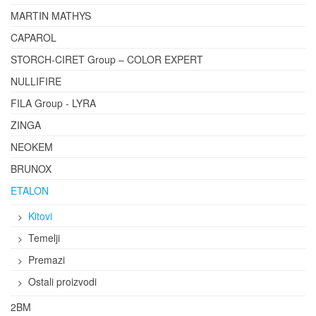
MARTIN MATHYS
CAPAROL
STORCH-CIRET Group – COLOR EXPERT
NULLIFIRE
FILA Group - LYRA
ZINGA
NEOKEM
BRUNOX
ETALON
Kitovi
Temelji
Premazi
Ostali proizvodi
2BM