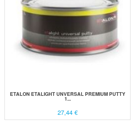
ETALON ETALIGHT UNVERSAL PREMIUM PUTTY
1...
27,44 €