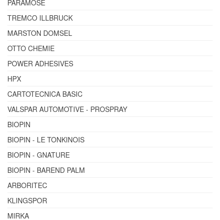
PARAMOSE
TREMCO ILLBRUCK
MARSTON DOMSEL
OTTO CHEMIE
POWER ADHESIVES
HPX
CARTOTECNICA BASIC
VALSPAR AUTOMOTIVE - PROSPRAY
BIOPIN
BIOPIN - LE TONKINOIS
BIOPIN - GNATURE
BIOPIN - BAREND PALM
ARBORITEC
KLINGSPOR
MIRKA