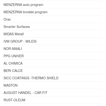
MENZERNA auto program
MENZERNA brodski program
Orac
Smarter Surfaces
MIDAS Metall
IVM GROUP - MILESI
NOR-MAALI
PPG UNIVER
AL CHIMICA
BERI CALCE
SICC COATINGS -THERMO SHIELD
MASTON
AUGUST HANDEL - CAR FIT
RUST-OLEUM