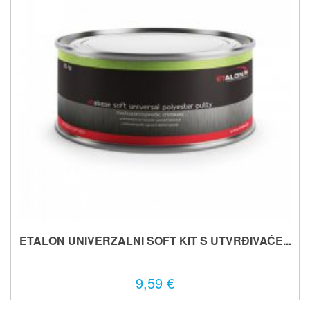
ETALON UNIVERZALNI SOFT KIT S UTVRĐIVAĆE...
9,59 €