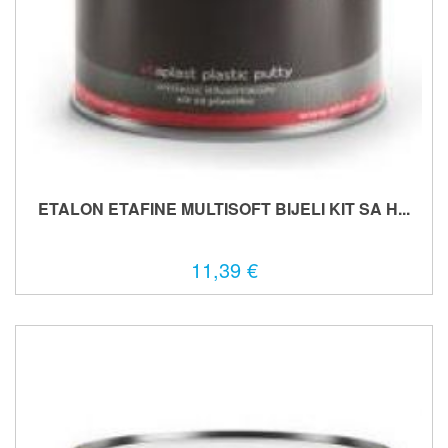
ETALON ETAFINE MULTISOFT BIJELI KIT SA H...
11,39 €